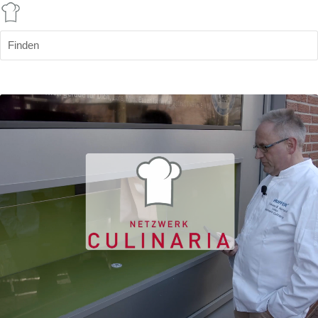
Finden