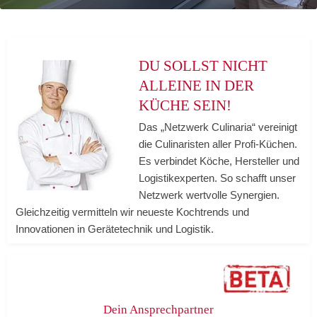
DU SOLLST NICHT 
ALLEINE IN DER 
KÜCHE SEIN!
Das „Netzwerk Culinaria“ vereinigt 
die Culinaristen aller Profi-Küchen. 
Es verbindet Köche, Hersteller und 
Logistikexperten. So schafft unser 
Netzwerk wertvolle Synergien. 
Gleichzeitig vermitteln wir neueste Kochtrends und 
Innovationen in Gerätetechnik und Logistik.
Dein Ansprechpartner