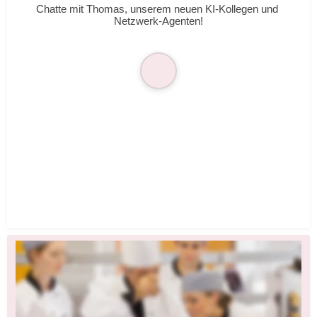
Chatte mit Thomas, unserem neuen KI-Kollegen und 
Netzwerk-Agenten!