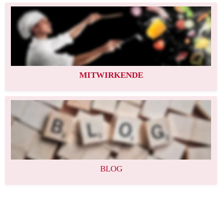
MITWIRKENDE
BLOG