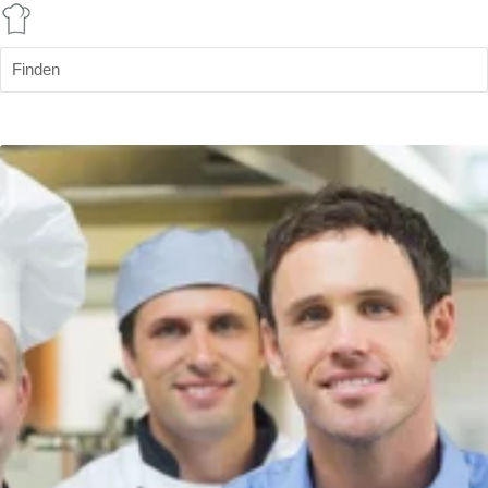
Finden