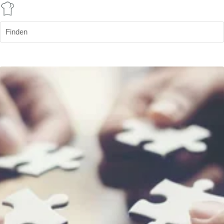
Finden