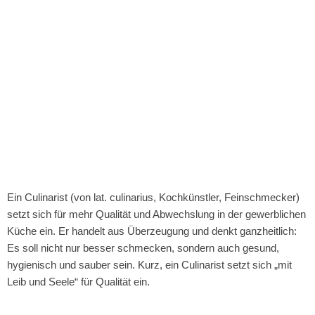
Ein Culinarist (von lat. culinarius, Kochkünstler, Feinschmecker) 
setzt sich für mehr Qualität und Abwechslung in der gewerblichen 
Küche ein. Er handelt aus Überzeugung und denkt ganzheitlich: 
Es soll nicht nur besser schmecken, sondern auch gesund, 
hygienisch und sauber sein. Kurz, ein Culinarist setzt sich „mit 
Leib und Seele“ für Qualität ein.