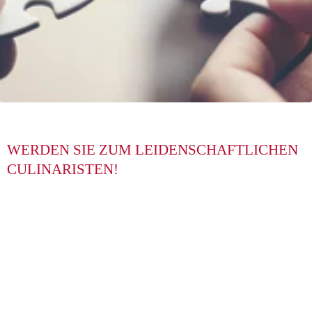
WERDEN SIE ZUM LEIDENSCHAFTLICHEN 
CULINARISTEN!