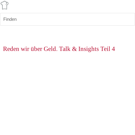
Finden
Reden wir über Geld. Talk & Insights Teil 4