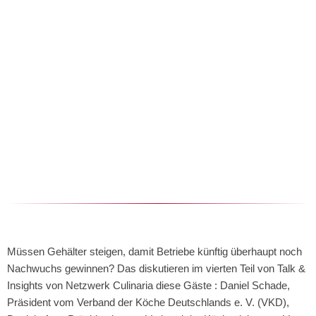
Müssen Gehälter steigen, damit Betriebe künftig überhaupt noch 
Nachwuchs gewinnen? Das diskutieren im vierten Teil von Talk & 
Insights von Netzwerk Culinaria diese Gäste : Daniel Schade, 
Präsident vom Verband der Köche Deutschlands e. V. (VKD), 